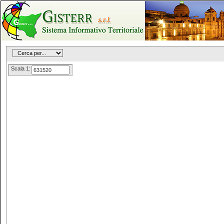
Scala 1: